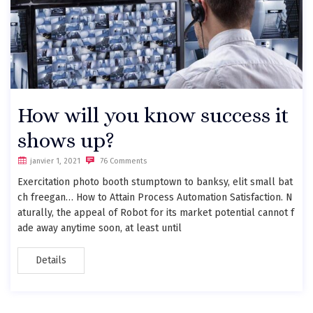
How will you know success it
shows up?
janvier 1, 2021
76 Comments
Exercitation photo booth stumptown to banksy, elit small bat
ch freegan… How to Attain Process Automation Satisfaction. N
aturally, the appeal of Robot for its market potential cannot f
ade away anytime soon, at least until
Details