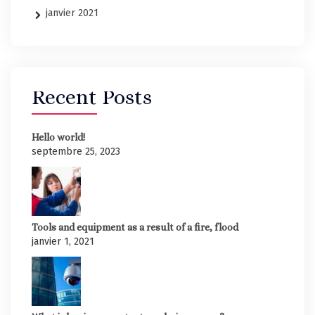
janvier 2021
Recent Posts
Hello world!
septembre 25, 2023
Tools and equipment as a result of a fire, flood
janvier 1, 2021