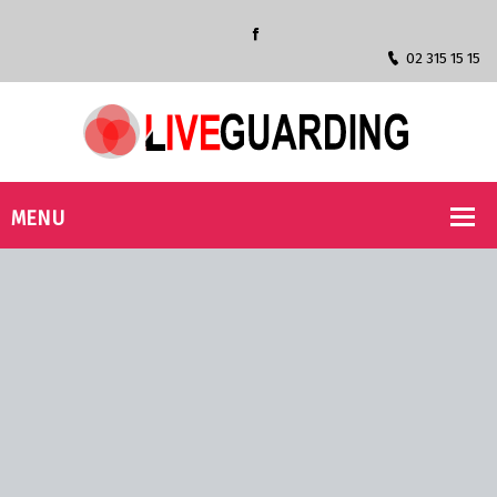
02 315 15 15