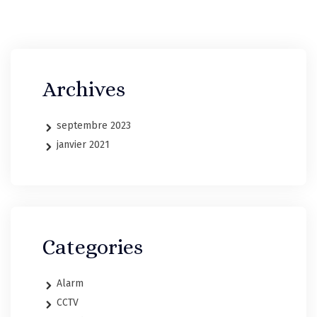
Archives
septembre 2023
janvier 2021
Categories
Alarm
CCTV