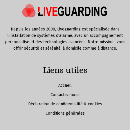
Depuis les années 2000, Liveguarding est spécialisée dans
l’installation de systèmes d’alarme, avec un accompagnement
personnalisé et des technologies avancées. Notre mission : vous
offrir sécurité et sérénité, à domicile comme à distance.
Liens utiles
Accueil
Contactez-nous
Déclaration de confidentialité & cookies
Conditions générales