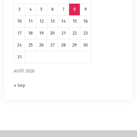
3
4
5
6
7
8
9
10
11
12
13
14
15
16
17
18
19
20
21
22
23
24
25
26
27
28
29
30
31
AOÛT 2026
« Sep