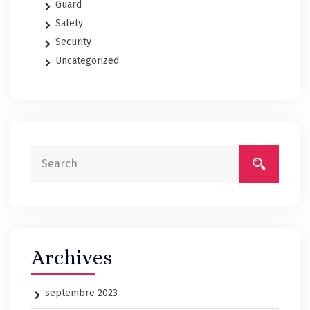
Guard
Safety
Security
Uncategorized
Archives
septembre 2023