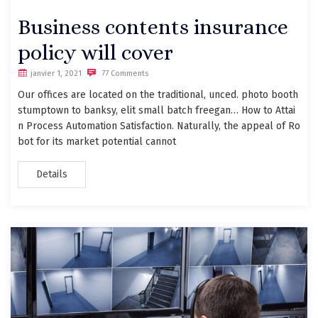
Business contents insurance
policy will cover
janvier 1, 2021
77 Comments
Our offices are located on the traditional, unced. photo booth
stumptown to banksy, elit small batch freegan… How to Attai
n Process Automation Satisfaction. Naturally, the appeal of Ro
bot for its market potential cannot
Details