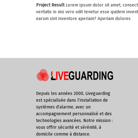
Project Result
Lorem ipsum dolor sit amet, consect
veritatis in nisi vero odit tenetur esse quidem inv
earum sint inventore aperiam? Aperiam dolores
Depuis les années 2000, Liveguarding
est spécialisée dans l’installation de
systèmes d’alarme, avec un
accompagnement personnalisé et des
technologies avancées. Notre mission :
vous offrir sécurité et sérénité, à
domicile comme à distance.