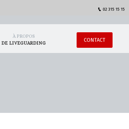
02 315 15 15
À PROPOS
CONTACT
DE LIVEGUARDING