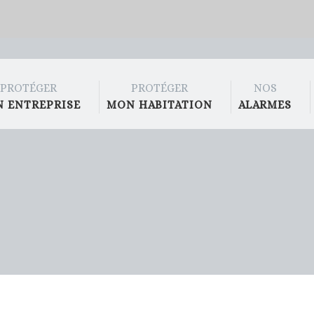
PROTÉGER
PROTÉGER
NOS
 ENTREPRISE
MON HABITATION
ALARMES